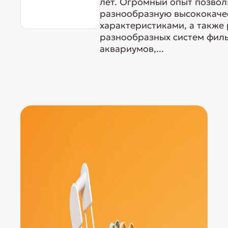
лет. Огромный опыт позвол
разнообразную высококаче
характеристиками, а также
разнообразных систем филь
аквариумов,...