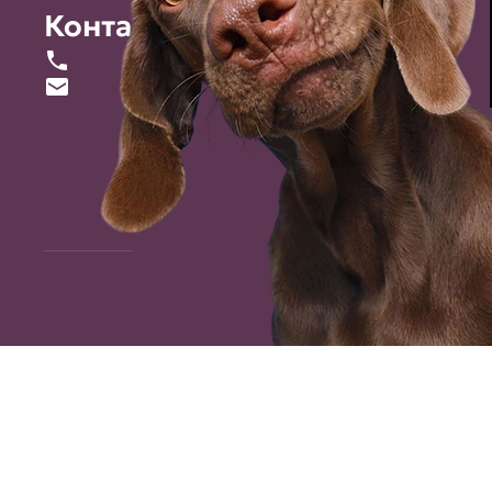
Контакты