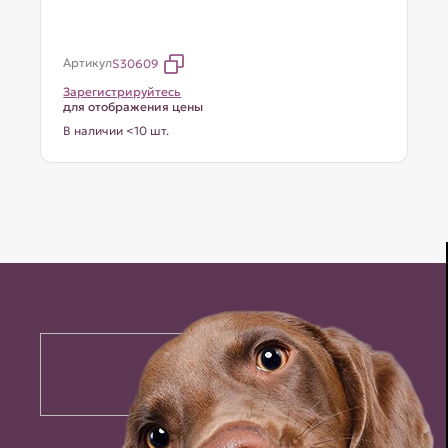
Артикул
S30609
Зарегистрируйтесь
для отображения цены
В наличии <10 шт.