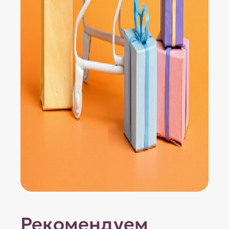
Рекомендуем