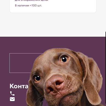
В наличии <100 шт.
Контакты