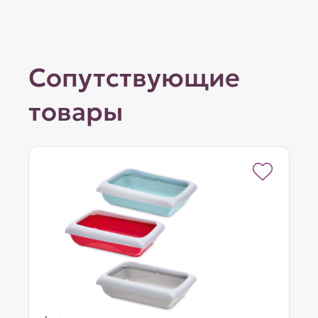
Сопутствующие
товары