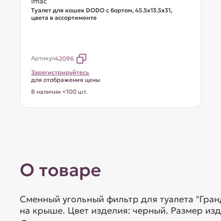
Imac
Туалет для кошек DODO с бортом, 45.5х13.5х31,
цвета в ассортименте
Артикул
42096
Зарегистрируйтесь
для отображения цены
В наличии <100 шт.
О товаре
Сменный угольный фильтр для туалета "Гранд
на крыше. Цвет изделия: черный. Размер изд