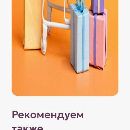
Рекомендуем
также