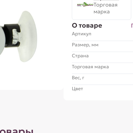
Торговая
марка
О товаре
Артикул
Размер, мм
Страна
Торговая марка
Вес, г
Цвет
товары