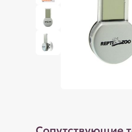
Сопутствующие 