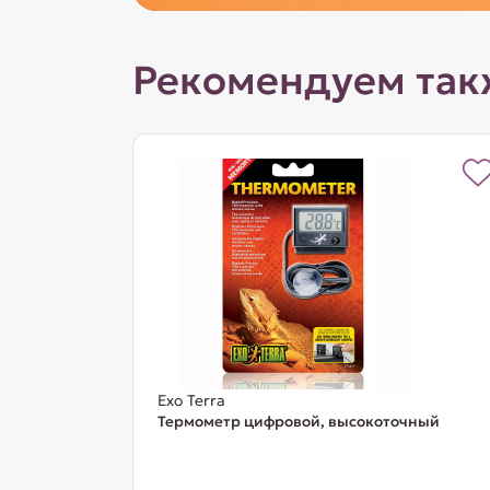
Рекомендуем так
Exo Terra
Термометр цифровой, высокоточный