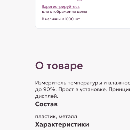
Зарегистрируйтесь
для отображения цены
В наличии <1000 шт.
О товаре
Измеритель температуры и влажности
до 90%. Прост в установке. Принцип
дисплей.
Состав
пластик, металл
Характеристики