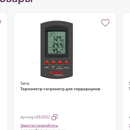
Sera
Термометр-гигрометр для террариумов
Артикул
S32032
Зарегистрируйтесь