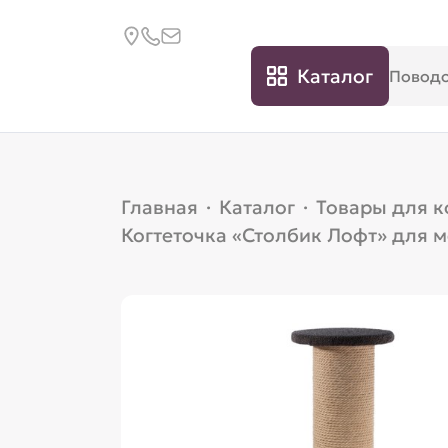
Каталог
Главная
·
Каталог
·
Товары для 
Когтеточка «Столбик Лофт» для 