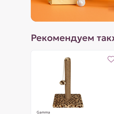
Рекомендуем так
Gamma