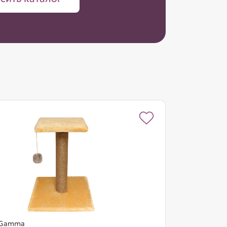
Gamma