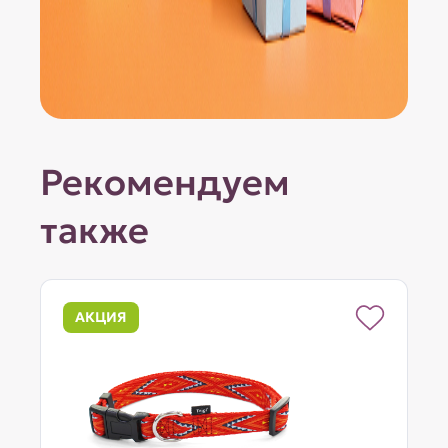
Рекомендуем
также
АКЦИЯ