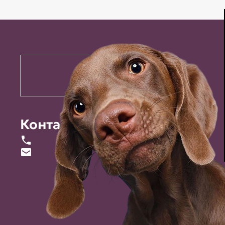
Контакты