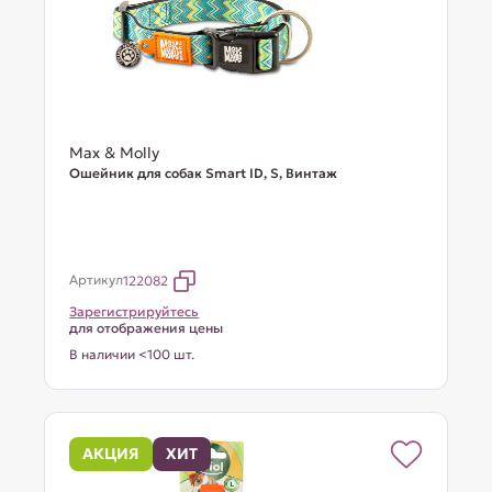
Max & Molly
Ошейник для собак Smart ID, S, Винтаж
Артикул
122082
Зарегистрируйтесь
для отображения цены
В наличии <100 шт.
АКЦИЯ
ХИТ