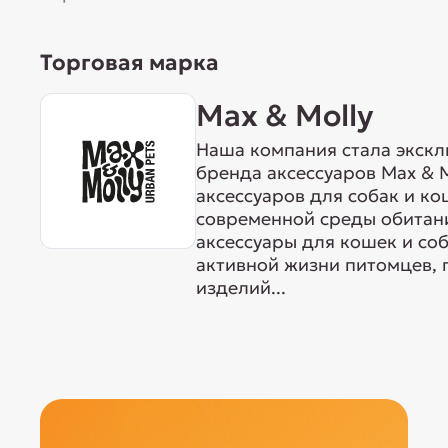
Торговая марка
Max & Molly
Наша компания стала экск
бренда аксессуаров Max & M
аксессуаров для собак и ко
современной среды обитан
аксессуары для кошек и со
активной жизни питомцев, 
изделий...