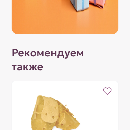
Рекомендуем
также