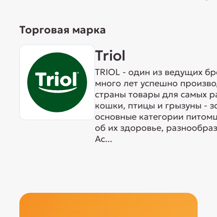
Торговая марка
Triol
TRIOL - один из ведущих б
много лет успешно произво
страны товары для самых р
кошки, птицы и грызуны - 
основные категории питомц
об их здоровье, разнообра
Ас...