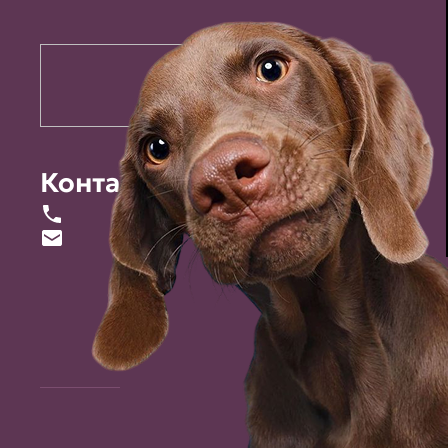
Контакты