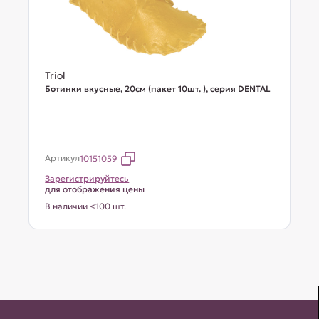
Triol
Ботинки вкусные, 20см (пакет 10шт. ), серия DENTAL
Артикул
10151059
Зарегистрируйтесь
для отображения цены
В наличии <100 шт.