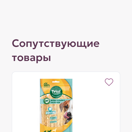
Сопутствующие
товары