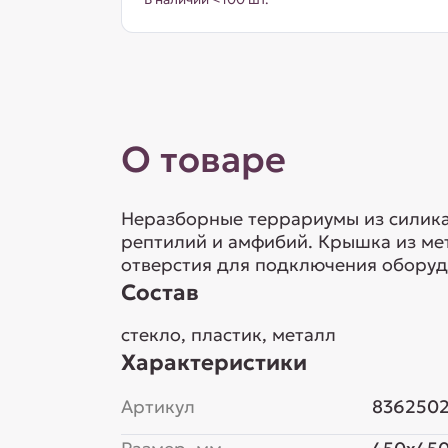
О товаре
Неразборные террариумы из силика
рептилий и амфибий. Крышка из ме
отверстия для подключения оборуд
Состав
стекло, пластик, металл
Характеристики
Артикул
836250