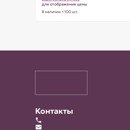
для отображения цены
В наличии <100 шт.
Контакты