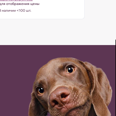
для отображения цены
В наличии <100 шт.