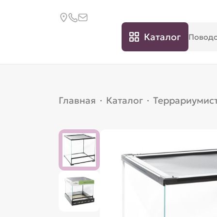
Каталог
Главная
·
Каталог
·
Террариумис