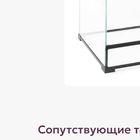
Сопутствующие 