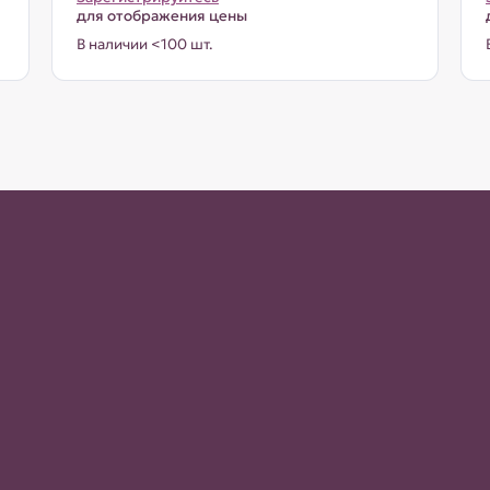
для отображения цены
В наличии <100 шт.