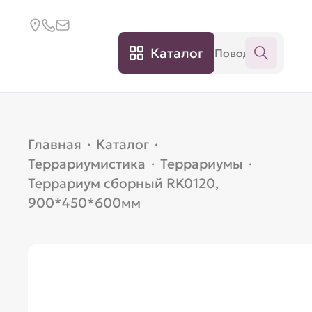
Каталог
Главная
·
Каталог
·
Террариумистика
·
Террариумы
·
Террариум сборный RK0120,
900*450*600мм