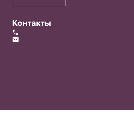
Контакты