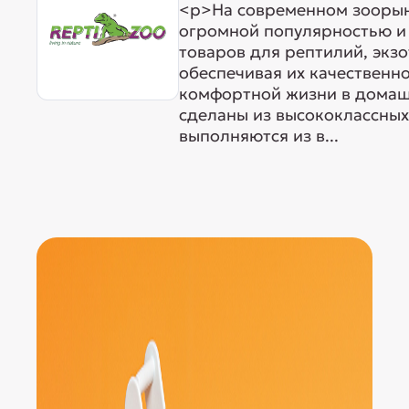
<p>На современном зоорын
огромной популярностью и
товаров для рептилий, экз
обеспечивая их качественн
комфортной жизни в домаш
сделаны из высококлассных
выполняются из в...