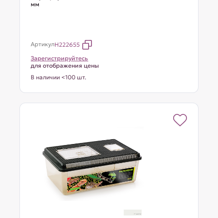
мм
Артикул
H222655
Зарегистрируйтесь
для отображения цены
В наличии <100 шт.