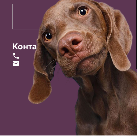
Контакты