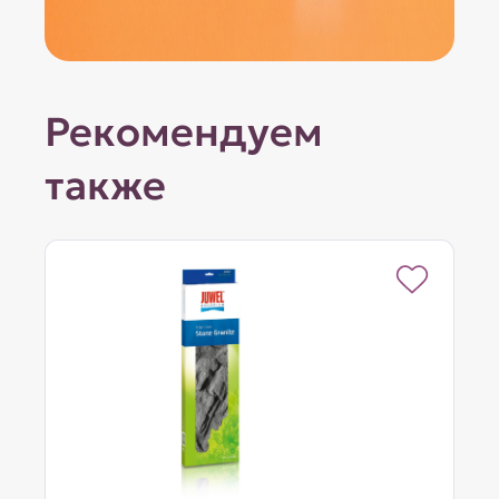
Рекомендуем
также