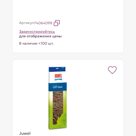
Артикул
74064098
Зарегистрируйтесь
для отображения цены
В наличии <100 шт.
Juwel