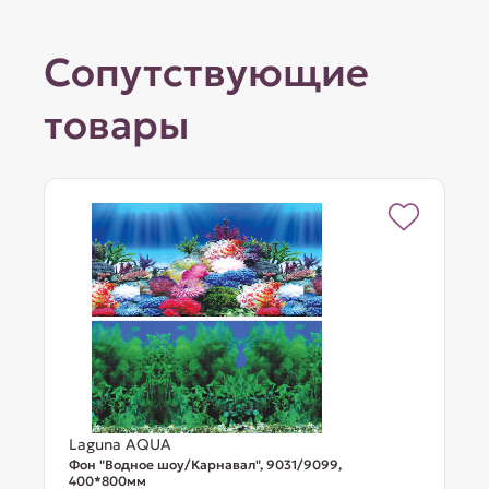
Сопутствующие
товары
Laguna AQUA
Фон "Водное шоу/Карнавал", 9031/9099,
400*800мм