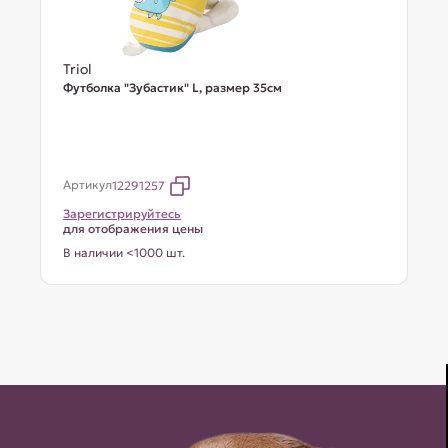
Triol
Футболка "Зубастик" L, размер 35см
Артикул
12291257
Зарегистрируйтесь
для отображения цены
В наличии <1000 шт.