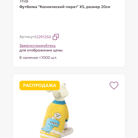
Triol
Футболка "Космический пират" XS, размер 20см
Артикул
12291250
Зарегистрируйтесь
для отображения цены
В наличии <1000 шт.
РАСПРОДАЖА