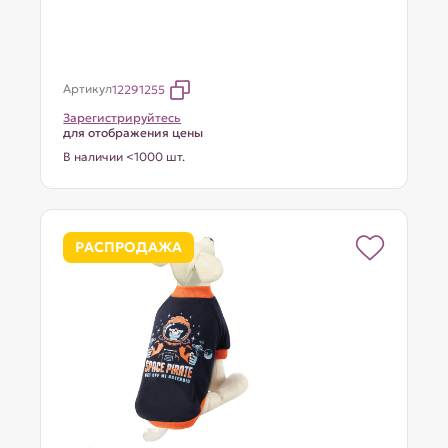
Артикул
12291255
Зарегистрируйтесь
для отображения цены
В наличии <1000 шт.
РАСПРОДАЖА