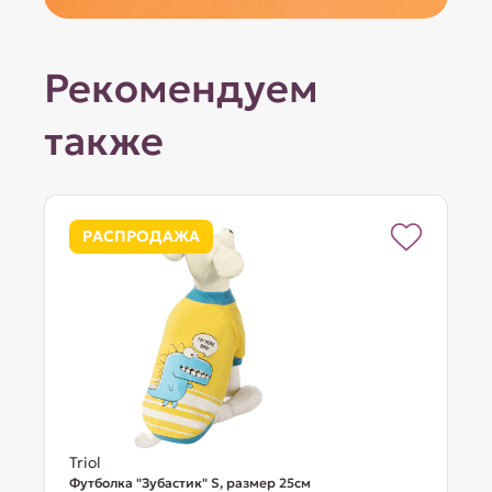
Рекомендуем
также
РАСПРОДАЖА
Triol
Футболка "Зубастик" S, размер 25см