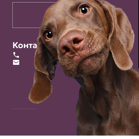
Контакты