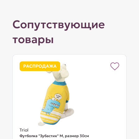
Сопутствующие
товары
РАСПРОДАЖА
Triol
Футболка "Зубастик" M, размер 30см