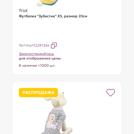
Triol
Футболка "Зубастик" XS, размер 20см
Артикул
12291254
Зарегистрируйтесь
для отображения цены
В наличии <1000 шт.
РАСПРОДАЖА