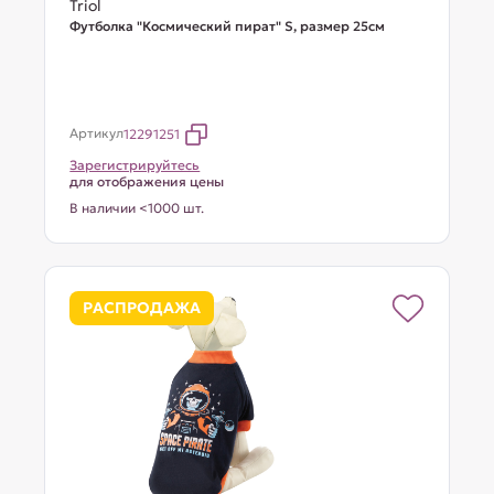
Triol
Футболка "Космический пират" S, размер 25см
Артикул
12291251
Зарегистрируйтесь
для отображения цены
В наличии <1000 шт.
РАСПРОДАЖА