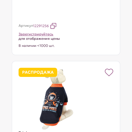
Артикул
12291256
Зарегистрируйтесь
для отображения цены
В наличии <1000 шт.
РАСПРОДАЖА