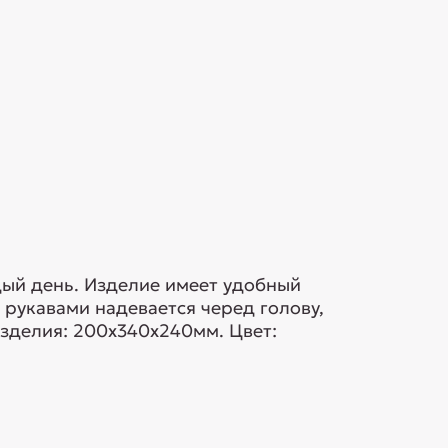
ждый день. Изделие имеет удобный
 рукавами надевается черед голову,
изделия: 200х340х240мм. Цвет: