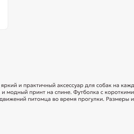
о яркий и практичный аксессуар для собак на ка
 и модный принт на спине. Футболка с короткими
 движений питомца во время прогулки. Размеры 