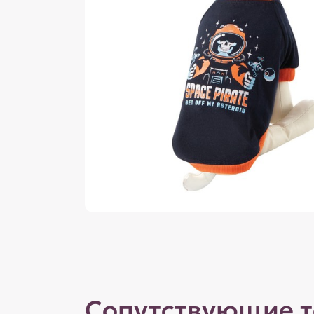
Сопутствующие 