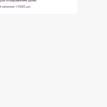
для отображения цены
В наличии <1000 шт.