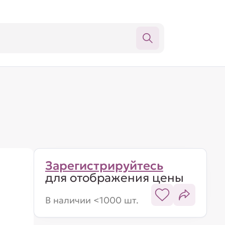
Зарегистрируйтесь
для отображения цены
В наличии <1000 шт.