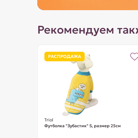
Рекомендуем так
РАСПРОДАЖА
Triol
Футболка "Зубастик" S, размер 25см