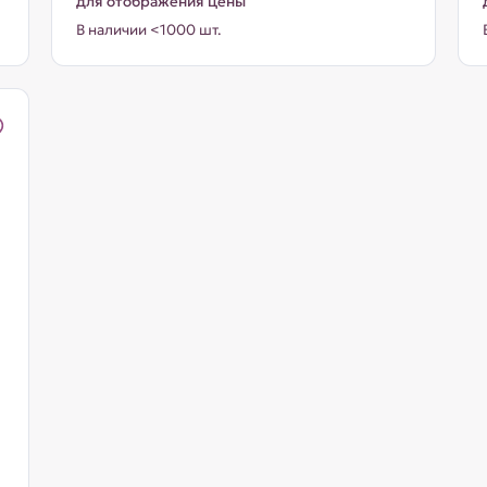
для отображения цены
В наличии <1000 шт.