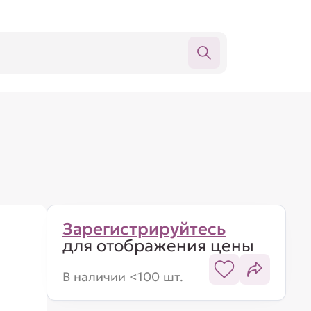
Зарегистрируйтесь
для отображения цены
В наличии <100 шт.