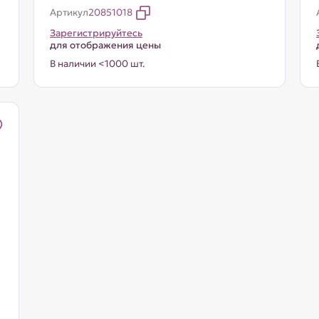
Артикул
20851018
Зарегистрируйтесь
для отображения цены
В наличии <1000 шт.