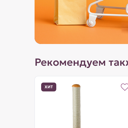
Рекомендуем так
ХИТ