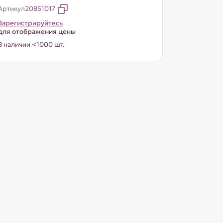
Артикул
20851017
Зарегистрируйтесь
для отображения цены
В наличии <1000 шт.