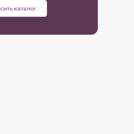
сить каталог