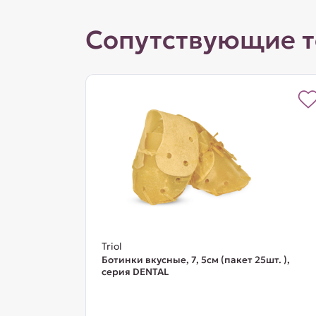
Сопутствующие 
Triol
Ботинки вкусные, 7, 5см (пакет 25шт. ),
серия DENTAL