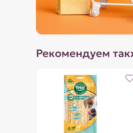
Рекомендуем так