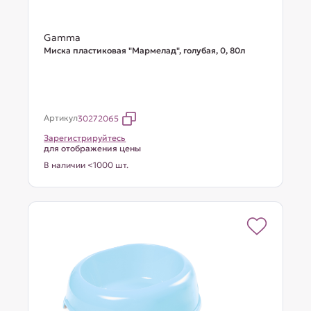
Gamma
Миска пластиковая "Мармелад", голубая, 0, 80л
Артикул
30272065
Зарегистрируйтесь
для отображения цены
В наличии <1000 шт.