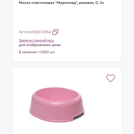
Миска пластиковая "Мармелад", розовая, 0, 2л
Артикул
30272052
Зарегистрируйтесь
для отображения цены
В наличии >1000 шт.