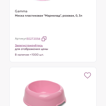
Gamma
Миска пластиковая "Мармелад", розовая, 0, 3л
Артикул
30272056
Зарегистрируйтесь
для отображения цены
В наличии <1000 шт.