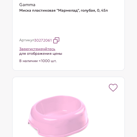
Gamma
Миска пластиковая "Мармелад", голубая, 0, 45л
Артикул
30272061
Зарегистрируйтесь
для отображения цены
В наличии <1000 шт.