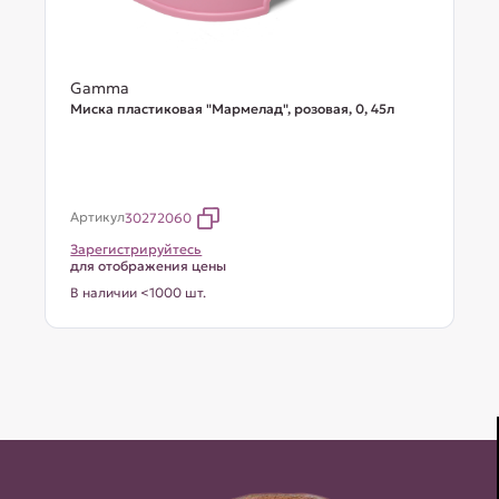
Gamma
Миска пластиковая "Мармелад", розовая, 0, 45л
Артикул
30272060
Зарегистрируйтесь
для отображения цены
В наличии <1000 шт.