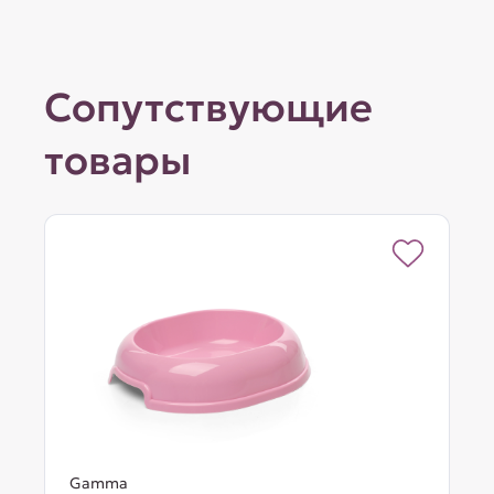
Сопутствующие
товары
Gamma