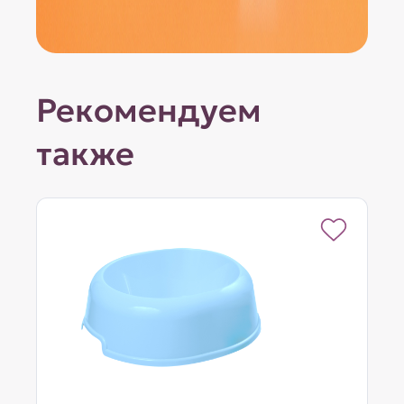
Рекомендуем
также