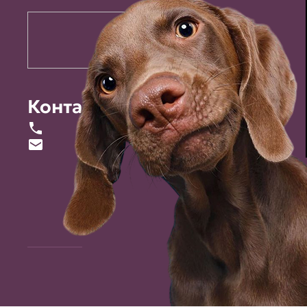
Контакты