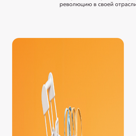
революцию в своей отрасли