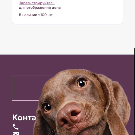
Зарегистрируйтесь
для отображения цены
В наличии <100 шт.
Контакты