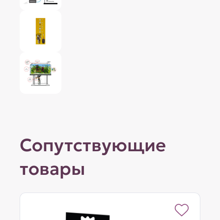
Сопутствующие
товары