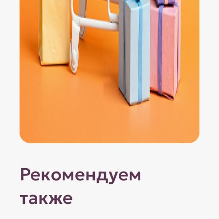
Рекомендуем
также