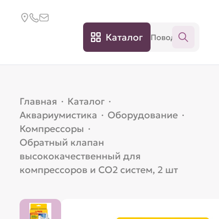
Каталог
Главная
·
Каталог
·
Аквариумистика
·
Оборудование
·
Компрессоры
·
Обратный клапан
высококачественный для
компрессоров и СО2 систем, 2 шт