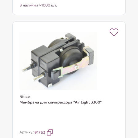
В наличии >1000 шт.
Sicce
Мембрана для компрессора "Air Light 3300"
Артикул
91763