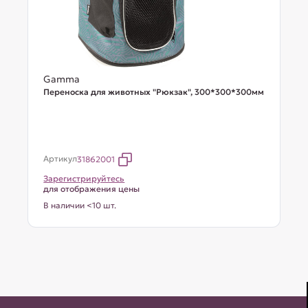
Gamma
Переноска для животных "Рюкзак", 300*300*300мм
Артикул
31862001
Зарегистрируйтесь
для отображения цены
В наличии <10 шт.