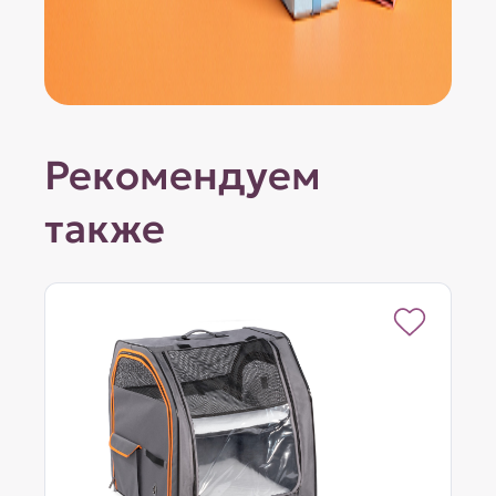
Рекомендуем
также