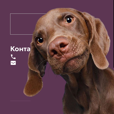
Контакты