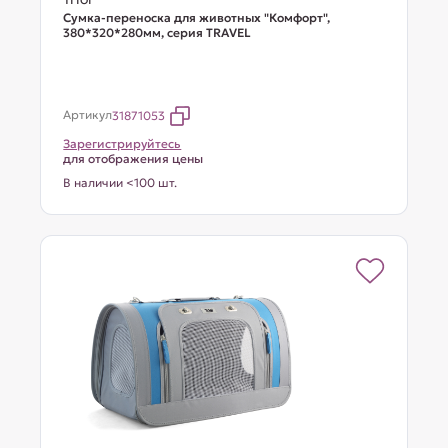
Сумка-переноска для животных "Комфорт",
380*320*280мм, серия TRAVEL
Артикул
31871053
Зарегистрируйтесь
для отображения цены
В наличии <100 шт.