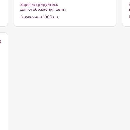
Зарегистрируйтесь
для отображения цены
В наличии <1000 шт.