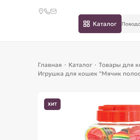
Каталог
Главная
·
Каталог
·
Товары для 
Игрушка для кошек "Мячик полоса
ХИТ