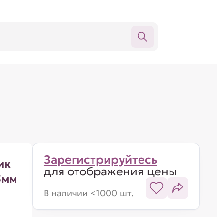
Зарегистрируйтесь
ик
для отображения цены
5мм
В наличии <1000 шт.