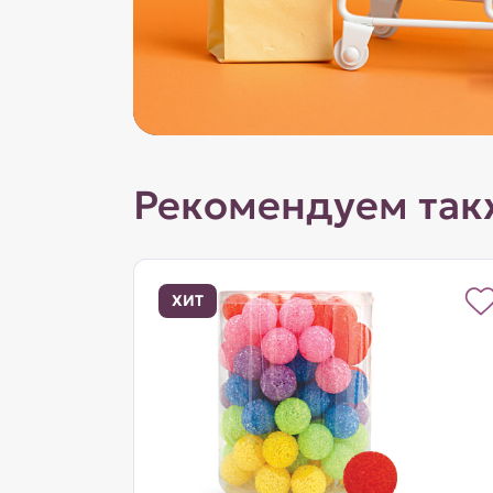
Рекомендуем так
ХИТ