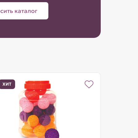
сить каталог
ХИТ