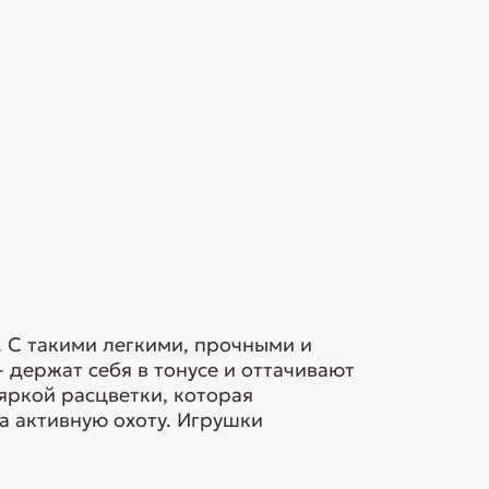
. С такими легкими, прочными и
 держат себя в тонусе и оттачивают
яркой расцветки, которая
а активную охоту. Игрушки