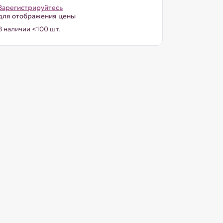
Зарегистрируйтесь
для отображения цены
В наличии <100 шт.